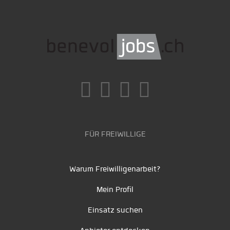
FÜR FREIWILLIGE
Warum Freiwilligenarbeit?
Mein Profil
Einsatz suchen