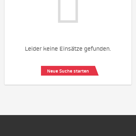
Leider keine Einsätze gefunden.
Neue Suche starten