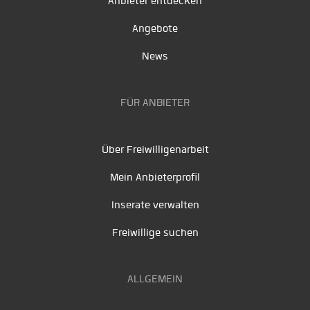
Anbieter entdecken
Angebote
News
FÜR ANBIETER
Über Freiwilligenarbeit
Mein Anbieterprofil
Inserate verwalten
Freiwillige suchen
ALLGEMEIN