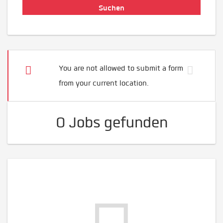
You are not allowed to submit a form
from your current location.
0 Jobs gefunden