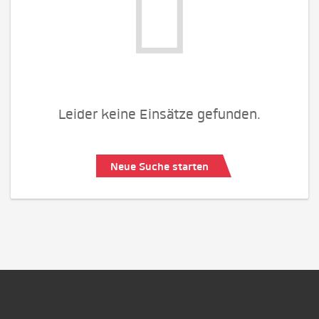
Leider keine Einsätze gefunden.
Neue Suche starten