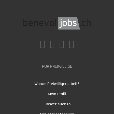
FÜR FREIWILLIGE
Warum Freiwilligenarbeit?
Mein Profil
Einsatz suchen