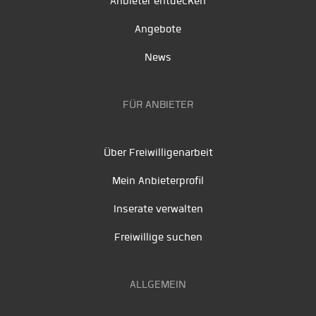
Anbieter entdecken
Angebote
News
FÜR ANBIETER
Über Freiwilligenarbeit
Mein Anbieterprofil
Inserate verwalten
Freiwillige suchen
ALLGEMEIN