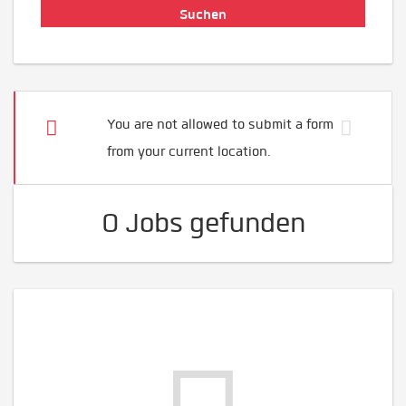
You are not allowed to submit a form
from your current location.
0 Jobs gefunden