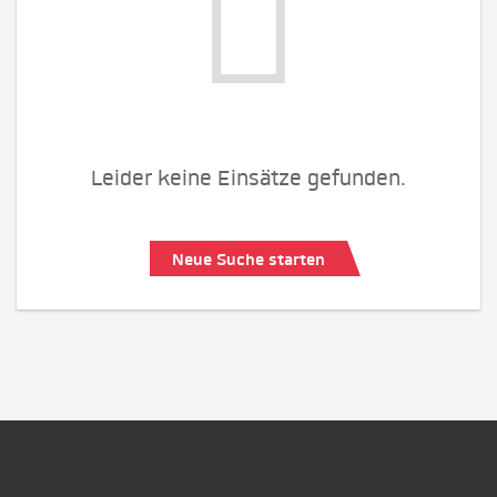
Leider keine Einsätze gefunden.
Neue Suche starten