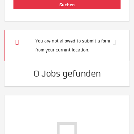
You are not allowed to submit a form
from your current location.
0 Jobs gefunden