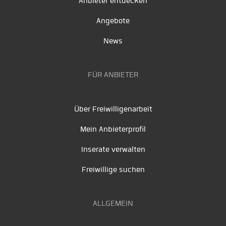
Anbieter entdecken
Angebote
News
FÜR ANBIETER
Über Freiwilligenarbeit
Mein Anbieterprofil
Inserate verwalten
Freiwillige suchen
ALLGEMEIN