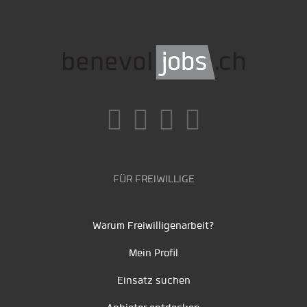
FÜR FREIWILLIGE
Warum Freiwilligenarbeit?
Mein Profil
Einsatz suchen