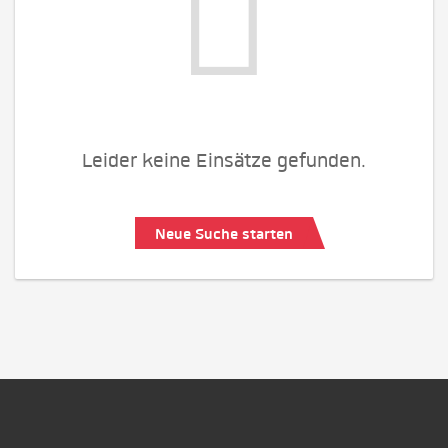
Leider keine Einsätze gefunden.
Neue Suche starten