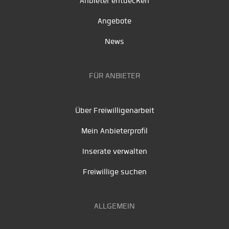
Anbieter entdecken
Angebote
News
FÜR ANBIETER
Über Freiwilligenarbeit
Mein Anbieterprofil
Inserate verwalten
Freiwillige suchen
ALLGEMEIN