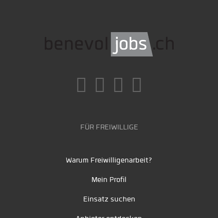
FÜR FREIWILLIGE
Warum Freiwilligenarbeit?
Mein Profil
Einsatz suchen