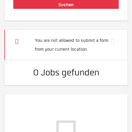
You are not allowed to submit a form
from your current location.
0 Jobs gefunden