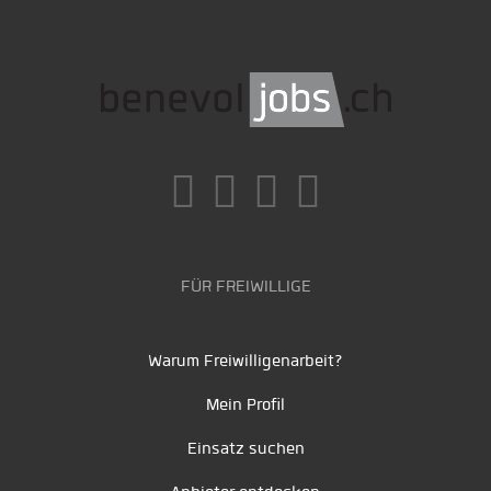
FÜR FREIWILLIGE
Warum Freiwilligenarbeit?
Mein Profil
Einsatz suchen