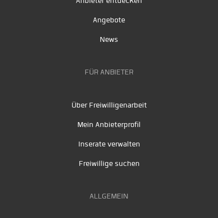
Anbieter entdecken
Angebote
News
FÜR ANBIETER
Über Freiwilligenarbeit
Mein Anbieterprofil
Inserate verwalten
Freiwillige suchen
ALLGEMEIN