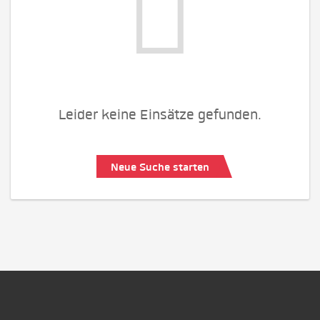
Leider keine Einsätze gefunden.
Neue Suche starten