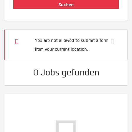
You are not allowed to submit a form
from your current location.
0 Jobs gefunden