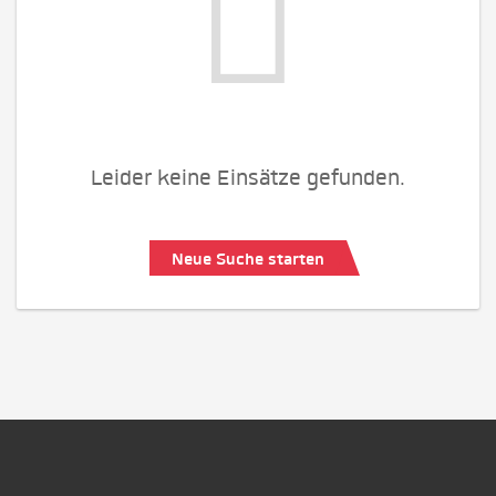
Leider keine Einsätze gefunden.
Neue Suche starten