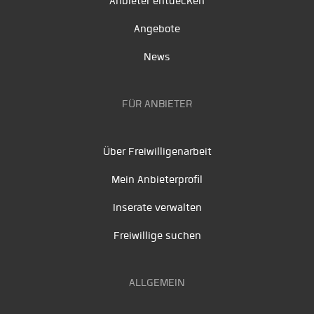
Anbieter entdecken
Angebote
News
FÜR ANBIETER
Über Freiwilligenarbeit
Mein Anbieterprofil
Inserate verwalten
Freiwillige suchen
ALLGEMEIN