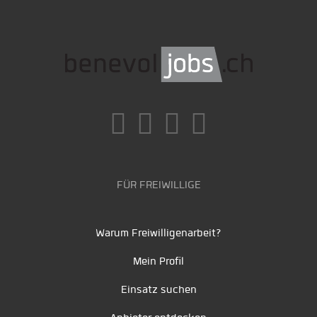
FÜR FREIWILLIGE
Warum Freiwilligenarbeit?
Mein Profil
Einsatz suchen