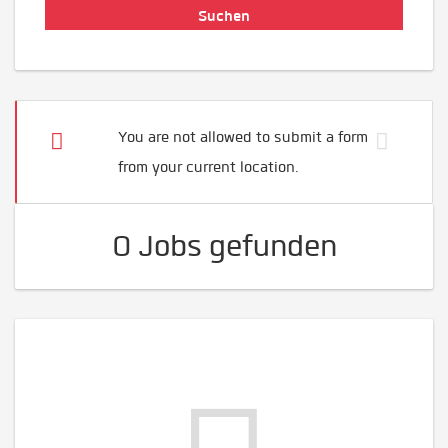
You are not allowed to submit a form
from your current location.
0 Jobs gefunden