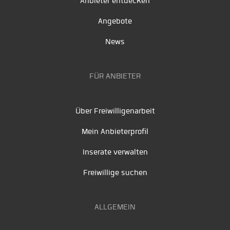
Anbieter entdecken
Angebote
News
FÜR ANBIETER
Über Freiwilligenarbeit
Mein Anbieterprofil
Inserate verwalten
Freiwillige suchen
ALLGEMEIN