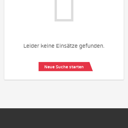
Leider keine Einsätze gefunden.
Neue Suche starten