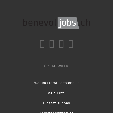
FÜR FREIWILLIGE
Warum Freiwilligenarbeit?
Mein Profil
Einsatz suchen