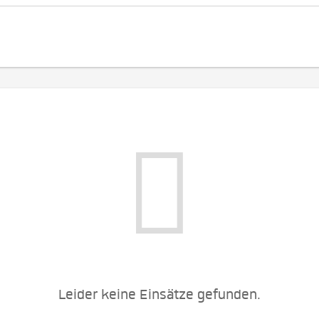
Leider keine Einsätze gefunden.