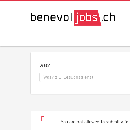
Was?
You are not allowed to submit a for