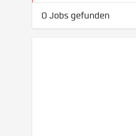
0 Jobs gefunden