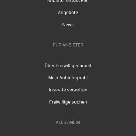
Anbieter entdecken
Angebote
News
FÜR ANBIETER
Über Freiwilligenarbeit
Mein Anbieterprofil
Inserate verwalten
Freiwillige suchen
ALLGEMEIN