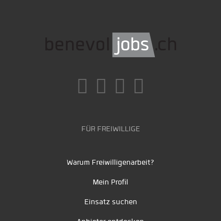
FÜR FREIWILLIGE
Warum Freiwilligenarbeit?
Mein Profil
Einsatz suchen