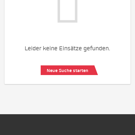
Leider keine Einsätze gefunden.
Neue Suche starten