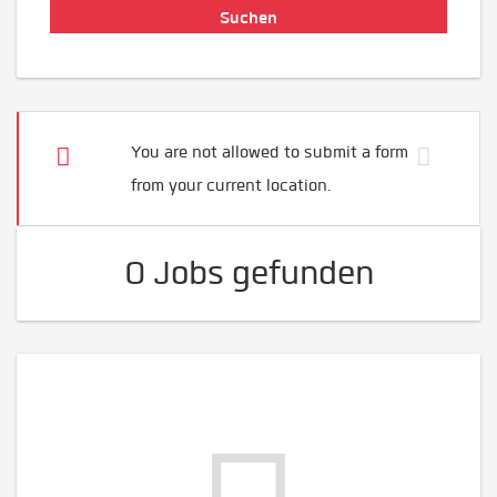
You are not allowed to submit a form
from your current location.
0 Jobs gefunden