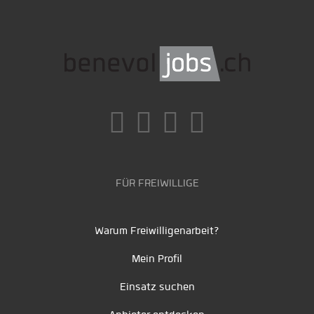
FÜR FREIWILLIGE
Warum Freiwilligenarbeit?
Mein Profil
Einsatz suchen