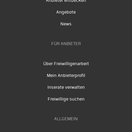
Anbieter entdecken
Angebote
News
FÜR ANBIETER
Über Freiwilligenarbeit
Mein Anbieterprofil
Inserate verwalten
Freiwillige suchen
ALLGEMEIN