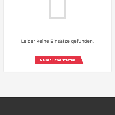
Leider keine Einsätze gefunden.
Neue Suche starten