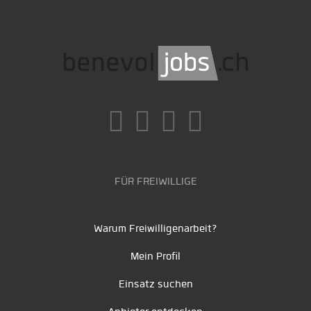
FÜR FREIWILLIGE
Warum Freiwilligenarbeit?
Mein Profil
Einsatz suchen