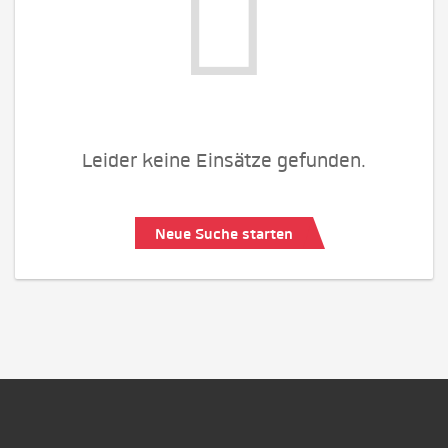
Leider keine Einsätze gefunden.
Neue Suche starten