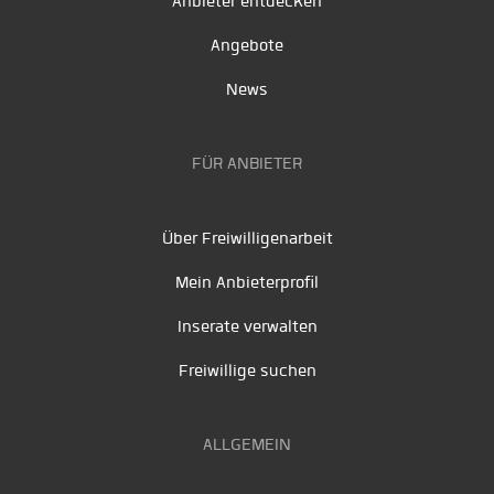
Anbieter entdecken
Angebote
News
FÜR ANBIETER
Über Freiwilligenarbeit
Mein Anbieterprofil
Inserate verwalten
Freiwillige suchen
ALLGEMEIN