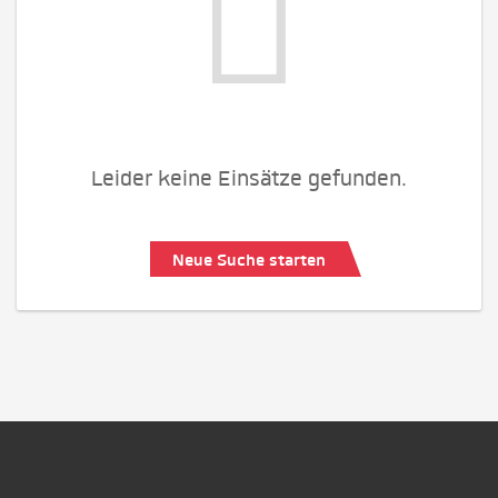
Leider keine Einsätze gefunden.
Neue Suche starten