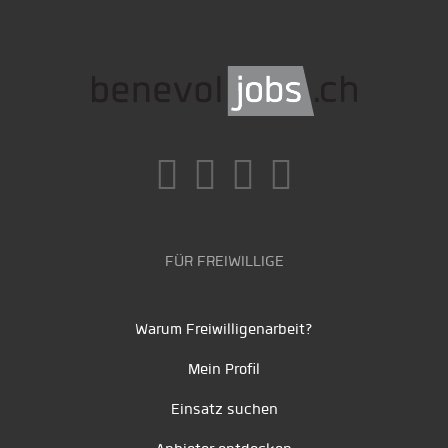
FÜR FREIWILLIGE
Warum Freiwilligenarbeit?
Mein Profil
Einsatz suchen