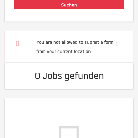
You are not allowed to submit a form
from your current location.
0 Jobs gefunden