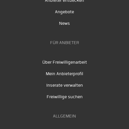
Anbieter entdecken
Angebote
News
FÜR ANBIETER
Über Freiwilligenarbeit
Mein Anbieterprofil
Inserate verwalten
Freiwillige suchen
ALLGEMEIN