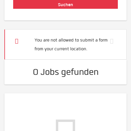
You are not allowed to submit a form
from your current location.
0 Jobs gefunden