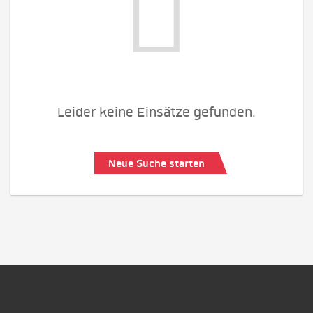
Leider keine Einsätze gefunden.
Neue Suche starten