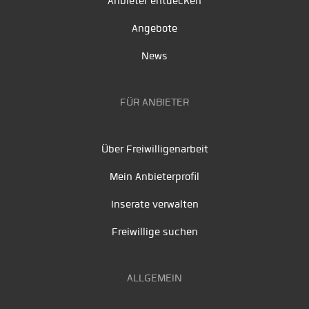
Anbieter entdecken
Angebote
News
FÜR ANBIETER
Über Freiwilligenarbeit
Mein Anbieterprofil
Inserate verwalten
Freiwillige suchen
ALLGEMEIN