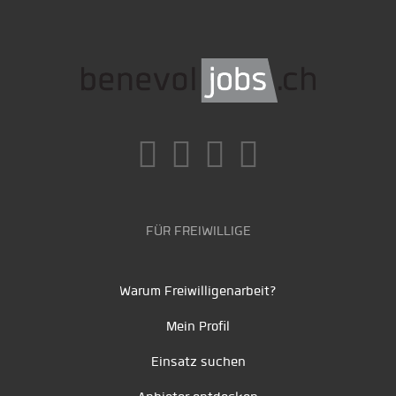
FÜR FREIWILLIGE
Warum Freiwilligenarbeit?
Mein Profil
Einsatz suchen