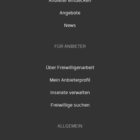
Anbieter entdecken
Angebote
News
FÜR ANBIETER
Über Freiwilligenarbeit
Mein Anbieterprofil
Inserate verwalten
Freiwillige suchen
ALLGEMEIN