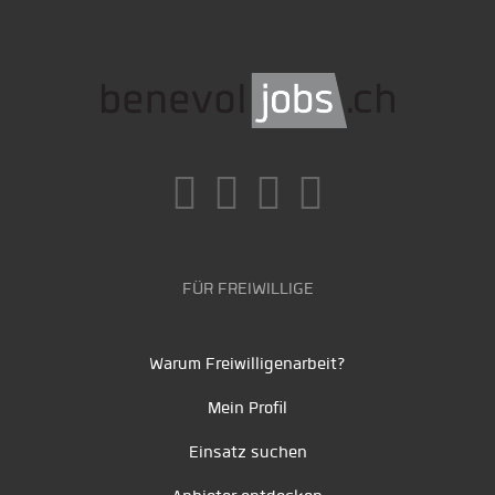
FÜR FREIWILLIGE
Warum Freiwilligenarbeit?
Mein Profil
Einsatz suchen