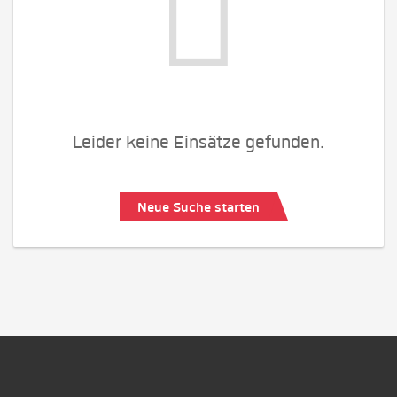
Leider keine Einsätze gefunden.
Neue Suche starten