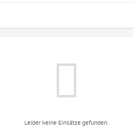
Leider keine Einsätze gefunden.