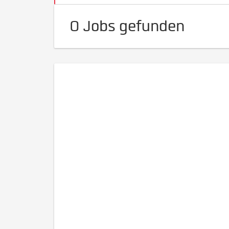
0 Jobs gefunden