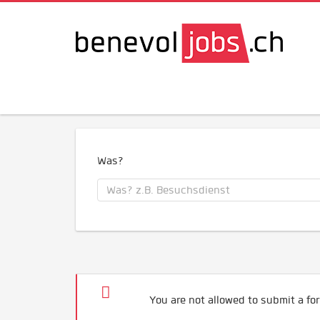
Was?
You are not allowed to submit a for