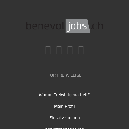
FÜR FREIWILLIGE
Warum Freiwilligenarbeit?
Mein Profil
Einsatz suchen