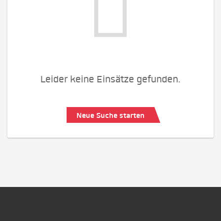
Leider keine Einsätze gefunden.
Neue Suche starten