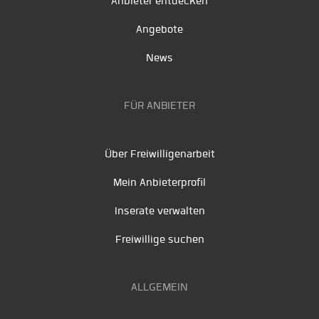
Anbieter entdecken
Angebote
News
FÜR ANBIETER
Über Freiwilligenarbeit
Mein Anbieterprofil
Inserate verwalten
Freiwillige suchen
ALLGEMEIN