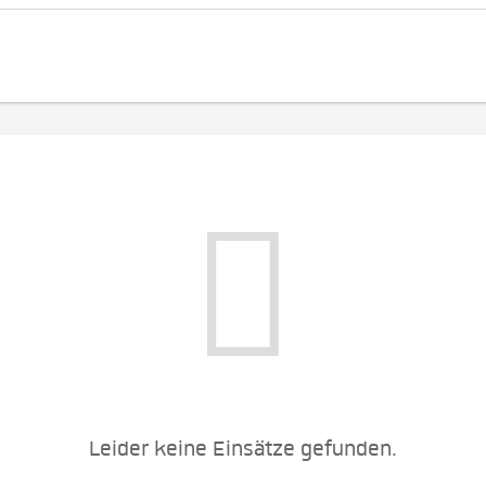
Leider keine Einsätze gefunden.