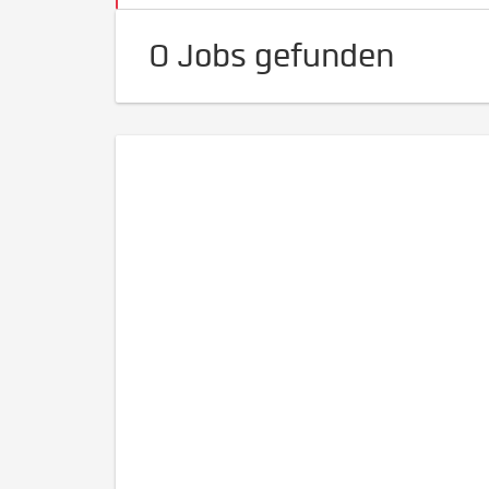
0 Jobs gefunden