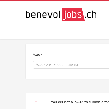
Was?
You are not allowed to submit a for