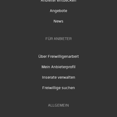
Anbieter entdecken
Angebote
News
FÜR ANBIETER
Über Freiwilligenarbeit
Mein Anbieterprofil
Inserate verwalten
Freiwillige suchen
ALLGEMEIN