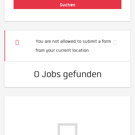
You are not allowed to submit a form
from your current location.
0 Jobs gefunden