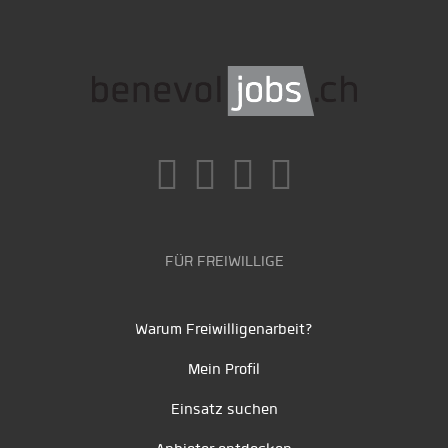
FÜR FREIWILLIGE
Warum Freiwilligenarbeit?
Mein Profil
Einsatz suchen