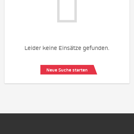
Leider keine Einsätze gefunden.
Neue Suche starten