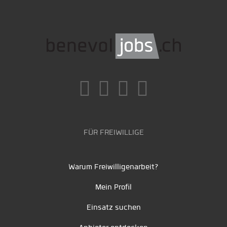
FÜR FREIWILLIGE
Warum Freiwilligenarbeit?
Mein Profil
Einsatz suchen