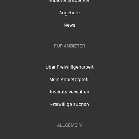
Anbieter entdecken
Angebote
News
FÜR ANBIETER
Über Freiwilligenarbeit
Mein Anbieterprofil
Inserate verwalten
Freiwillige suchen
ALLGEMEIN