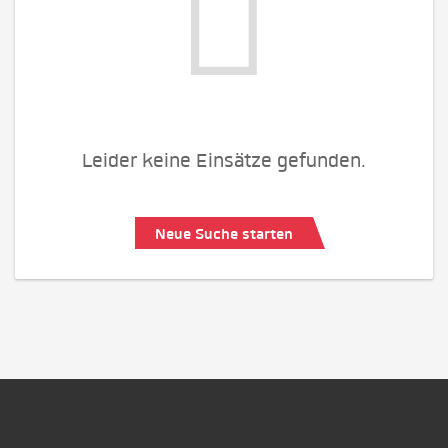
Leider keine Einsätze gefunden.
Neue Suche starten