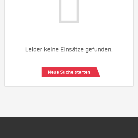
Leider keine Einsätze gefunden.
Neue Suche starten