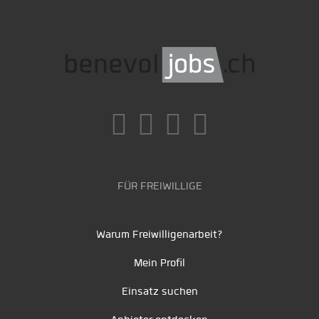
FÜR FREIWILLIGE
Warum Freiwilligenarbeit?
Mein Profil
Einsatz suchen