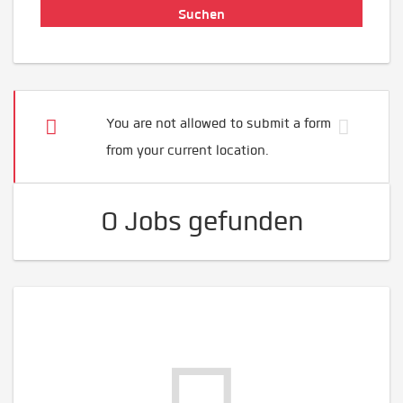
You are not allowed to submit a form
from your current location.
0 Jobs gefunden