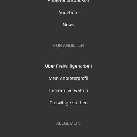
Anbieter entdecken
Angebote
News
FÜR ANBIETER
Über Freiwilligenarbeit
Mein Anbieterprofil
Inserate verwalten
Freiwillige suchen
ALLGEMEIN