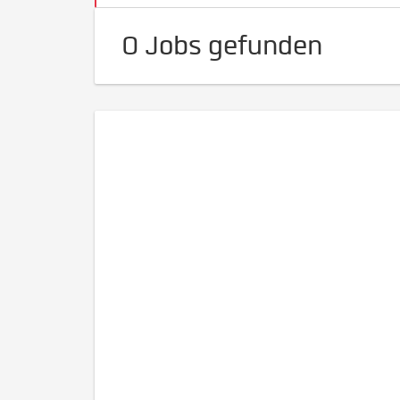
0 Jobs gefunden