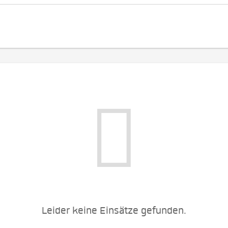
Leider keine Einsätze gefunden.