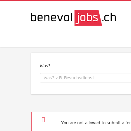
Was?
You are not allowed to submit a for