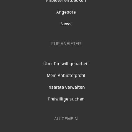
Anbieter entdecken
Angebote
News
FÜR ANBIETER
Über Freiwilligenarbeit
Mein Anbieterprofil
Inserate verwalten
Freiwillige suchen
ALLGEMEIN