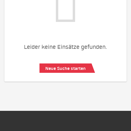
Leider keine Einsätze gefunden.
Neue Suche starten