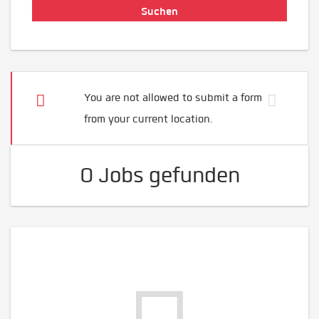
You are not allowed to submit a form
from your current location.
0 Jobs gefunden