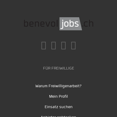
FÜR FREIWILLIGE
Warum Freiwilligenarbeit?
Mein Profil
Einsatz suchen