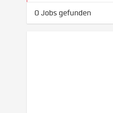
0 Jobs gefunden