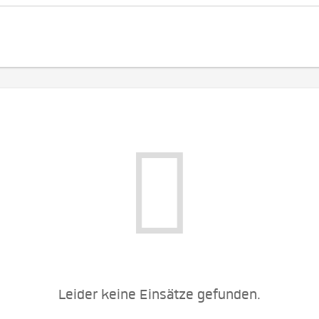
Leider keine Einsätze gefunden.