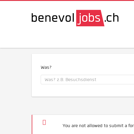
Was?
You are not allowed to submit a for