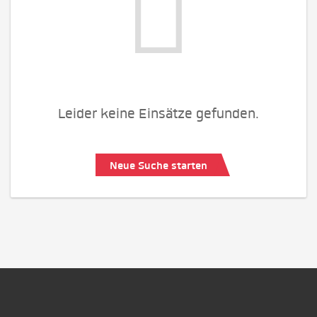
Leider keine Einsätze gefunden.
Neue Suche starten