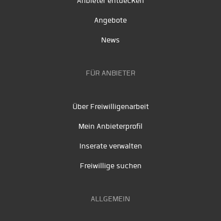
Anbieter entdecken
Angebote
News
FÜR ANBIETER
Über Freiwilligenarbeit
Mein Anbieterprofil
Inserate verwalten
Freiwillige suchen
ALLGEMEIN