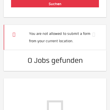
You are not allowed to submit a form
from your current location.
0 Jobs gefunden