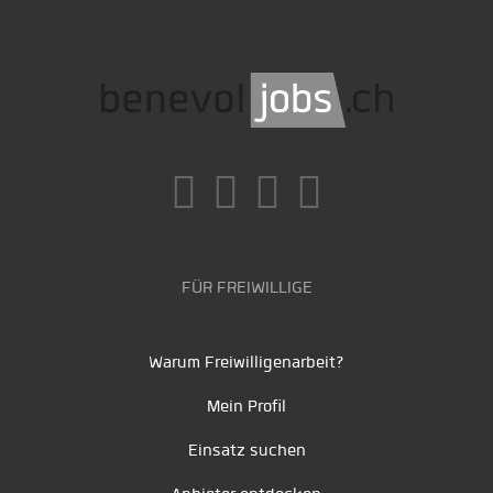
FÜR FREIWILLIGE
Warum Freiwilligenarbeit?
Mein Profil
Einsatz suchen