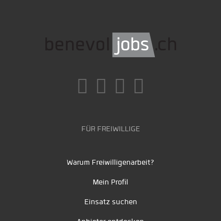
FÜR FREIWILLIGE
Warum Freiwilligenarbeit?
Mein Profil
Einsatz suchen