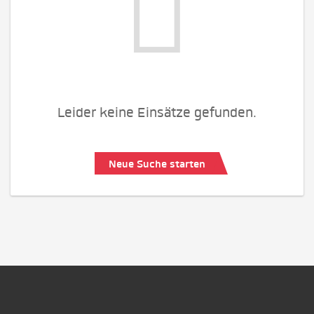
Leider keine Einsätze gefunden.
Neue Suche starten