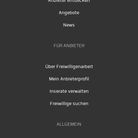
Anbieter entdecken
Angebote
News
FÜR ANBIETER
Über Freiwilligenarbeit
Mein Anbieterprofil
Inserate verwalten
Freiwillige suchen
ALLGEMEIN