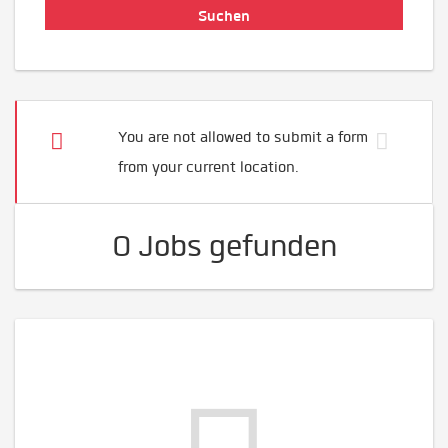
You are not allowed to submit a form
from your current location.
0 Jobs gefunden