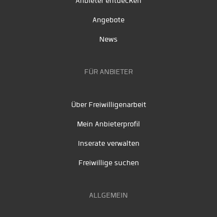
Anbieter entdecken
Angebote
News
FÜR ANBIETER
Über Freiwilligenarbeit
Mein Anbieterprofil
Inserate verwalten
Freiwillige suchen
ALLGEMEIN