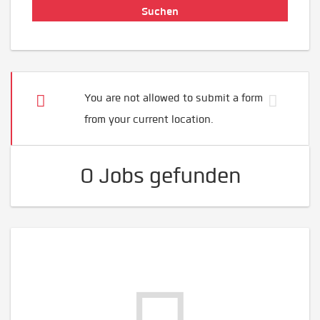
You are not allowed to submit a form
from your current location.
0 Jobs gefunden