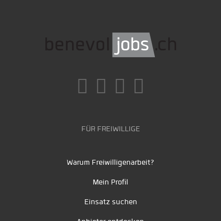
FÜR FREIWILLIGE
Warum Freiwilligenarbeit?
Mein Profil
Einsatz suchen