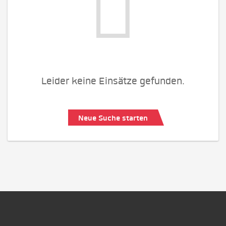
Leider keine Einsätze gefunden.
Neue Suche starten