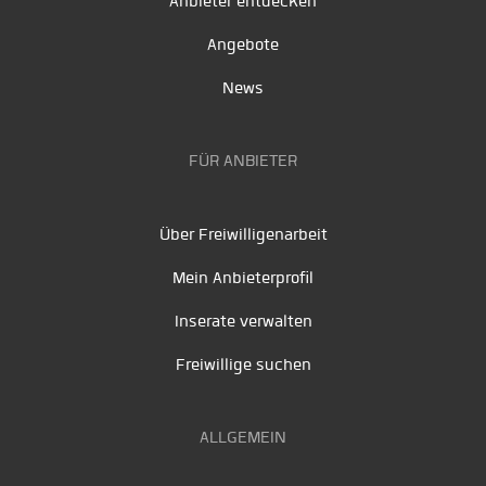
Anbieter entdecken
Angebote
News
FÜR ANBIETER
Über Freiwilligenarbeit
Mein Anbieterprofil
Inserate verwalten
Freiwillige suchen
ALLGEMEIN