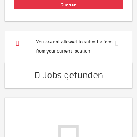
You are not allowed to submit a form
from your current location.
0 Jobs gefunden