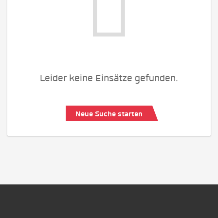
Leider keine Einsätze gefunden.
Neue Suche starten