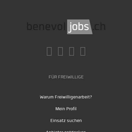
FÜR FREIWILLIGE
Warum Freiwilligenarbeit?
Mein Profil
Einsatz suchen