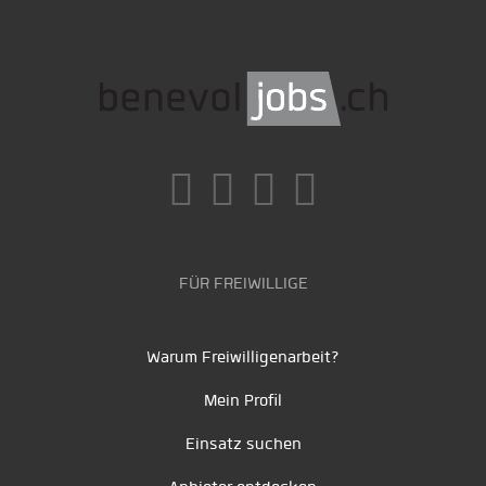
FÜR FREIWILLIGE
Warum Freiwilligenarbeit?
Mein Profil
Einsatz suchen