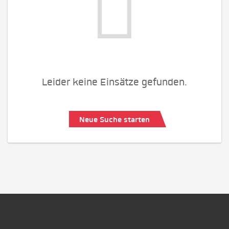
Leider keine Einsätze gefunden.
Neue Suche starten