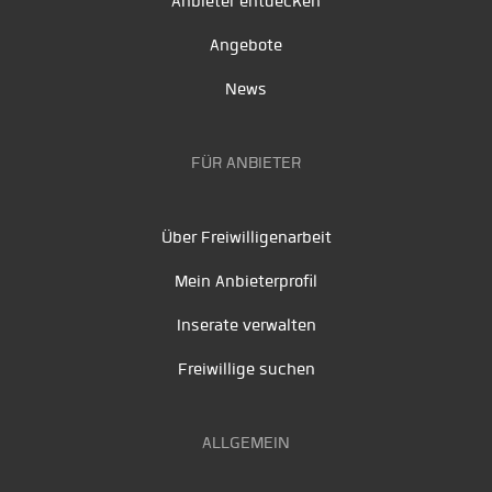
Anbieter entdecken
Angebote
News
FÜR ANBIETER
Über Freiwilligenarbeit
Mein Anbieterprofil
Inserate verwalten
Freiwillige suchen
ALLGEMEIN