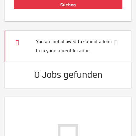
You are not allowed to submit a form
from your current location.
0 Jobs gefunden