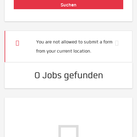
You are not allowed to submit a form
from your current location.
0 Jobs gefunden