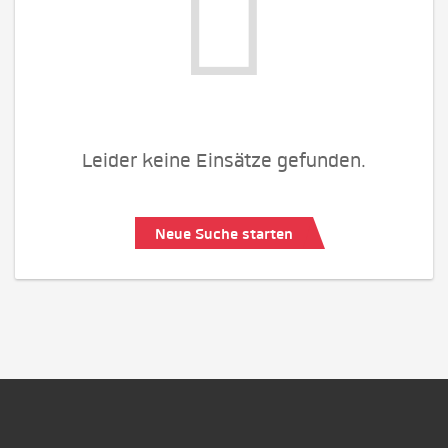
Leider keine Einsätze gefunden.
Neue Suche starten