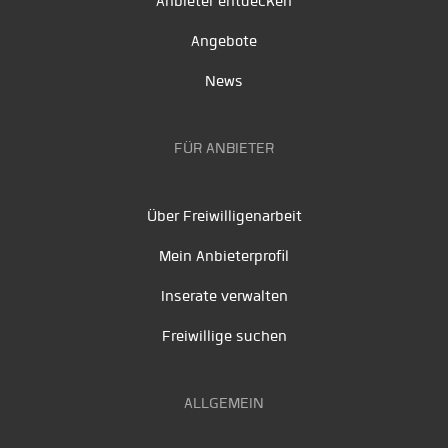
Anbieter entdecken
Angebote
News
FÜR ANBIETER
Über Freiwilligenarbeit
Mein Anbieterprofil
Inserate verwalten
Freiwillige suchen
ALLGEMEIN