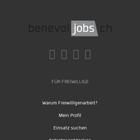
FÜR FREIWILLIGE
Warum Freiwilligenarbeit?
Mein Profil
Einsatz suchen