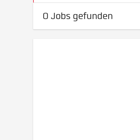
0 Jobs gefunden