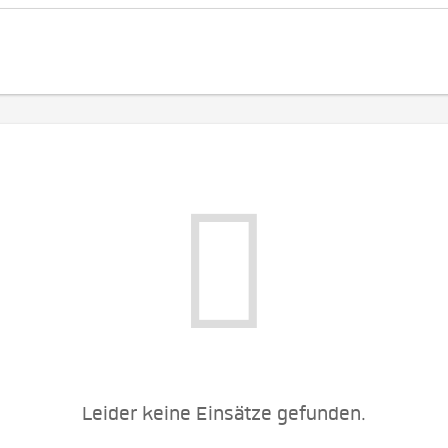
Leider keine Einsätze gefunden.