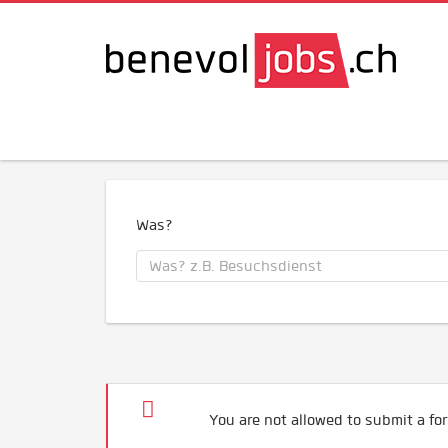
Was?
You are not allowed to submit a for