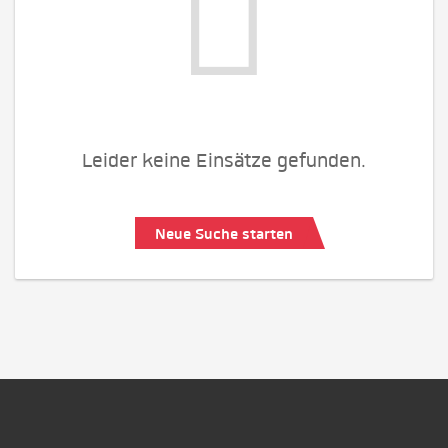
Leider keine Einsätze gefunden.
Neue Suche starten