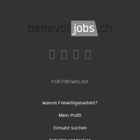
FÜR FREIWILLIGE
Warum Freiwilligenarbeit?
Mein Profil
Einsatz suchen