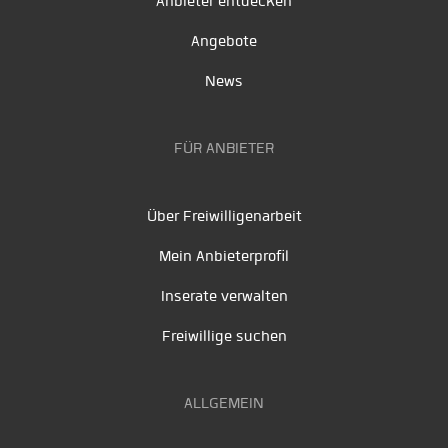
Anbieter entdecken
Angebote
News
FÜR ANBIETER
Über Freiwilligenarbeit
Mein Anbieterprofil
Inserate verwalten
Freiwillige suchen
ALLGEMEIN