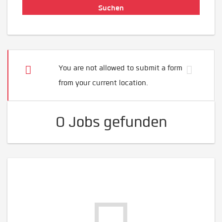
You are not allowed to submit a form
from your current location.
0 Jobs gefunden