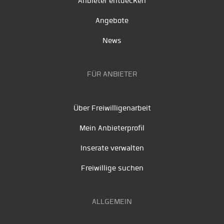
Anbieter entdecken
Angebote
News
FÜR ANBIETER
Über Freiwilligenarbeit
Mein Anbieterprofil
Inserate verwalten
Freiwillige suchen
ALLGEMEIN