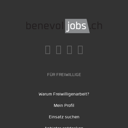
FÜR FREIWILLIGE
Warum Freiwilligenarbeit?
Mein Profil
Einsatz suchen