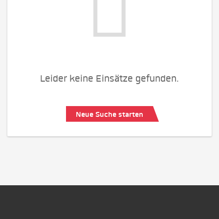
Leider keine Einsätze gefunden.
Neue Suche starten