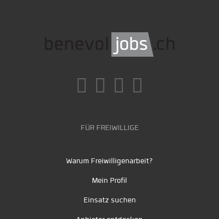
FÜR FREIWILLIGE
Warum Freiwilligenarbeit?
Mein Profil
Einsatz suchen