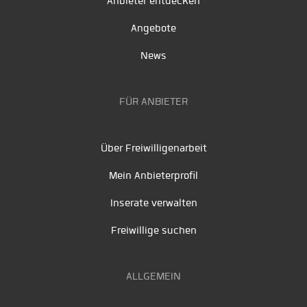
Anbieter entdecken
Angebote
News
FÜR ANBIETER
Über Freiwilligenarbeit
Mein Anbieterprofil
Inserate verwalten
Freiwillige suchen
ALLGEMEIN