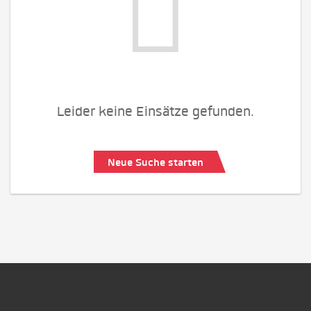
Leider keine Einsätze gefunden.
Neue Suche starten