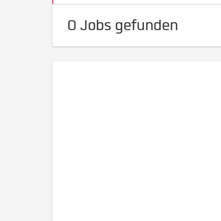
0 Jobs gefunden