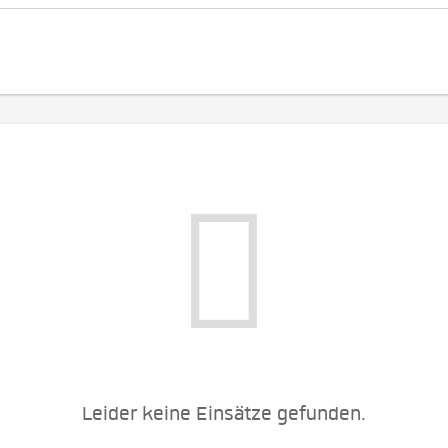
Leider keine Einsätze gefunden.