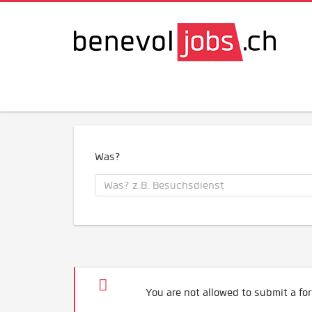
Was?
You are not allowed to submit a for