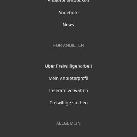
Anbieter entdecken
Angebote
News
FÜR ANBIETER
Über Freiwilligenarbeit
Mein Anbieterprofil
Inserate verwalten
Freiwillige suchen
ALLGEMEIN