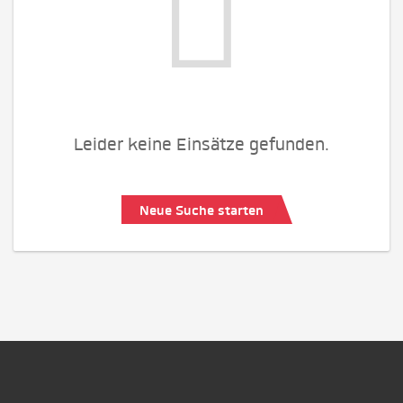
Leider keine Einsätze gefunden.
Neue Suche starten