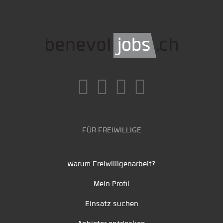
FÜR FREIWILLIGE
Warum Freiwilligenarbeit?
Mein Profil
Einsatz suchen