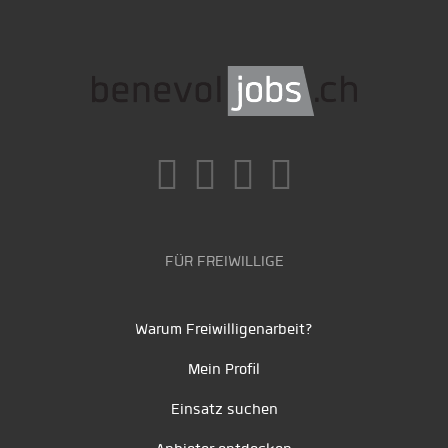
FÜR FREIWILLIGE
Warum Freiwilligenarbeit?
Mein Profil
Einsatz suchen