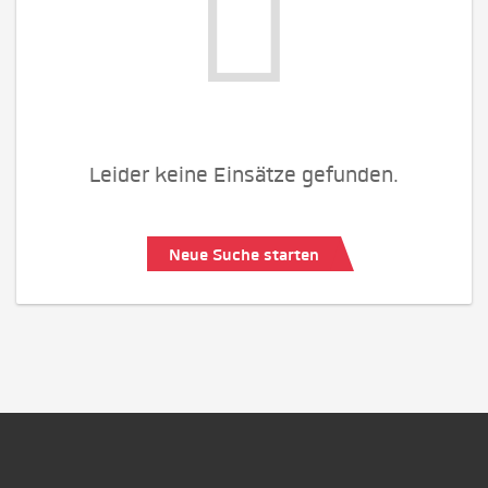
Leider keine Einsätze gefunden.
Neue Suche starten