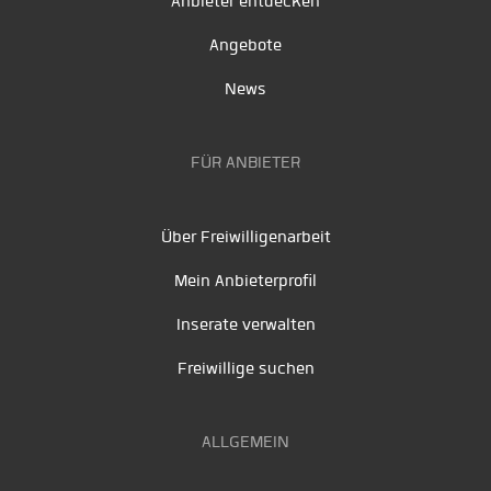
Anbieter entdecken
Angebote
News
FÜR ANBIETER
Über Freiwilligenarbeit
Mein Anbieterprofil
Inserate verwalten
Freiwillige suchen
ALLGEMEIN