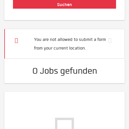
You are not allowed to submit a form
from your current location.
0 Jobs gefunden