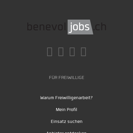
FÜR FREIWILLIGE
Warum Freiwilligenarbeit?
Mein Profil
Einsatz suchen