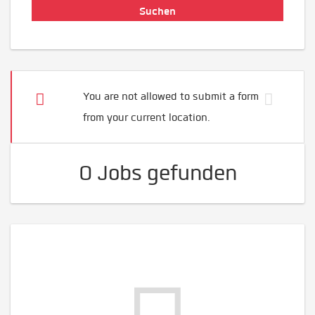
You are not allowed to submit a form
from your current location.
0 Jobs gefunden