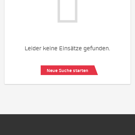
Leider keine Einsätze gefunden.
Neue Suche starten