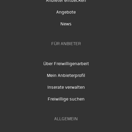
Anbieter entdecken
Angebote
News
FÜR ANBIETER
Über Freiwilligenarbeit
Mein Anbieterprofil
Inserate verwalten
Freiwillige suchen
ALLGEMEIN