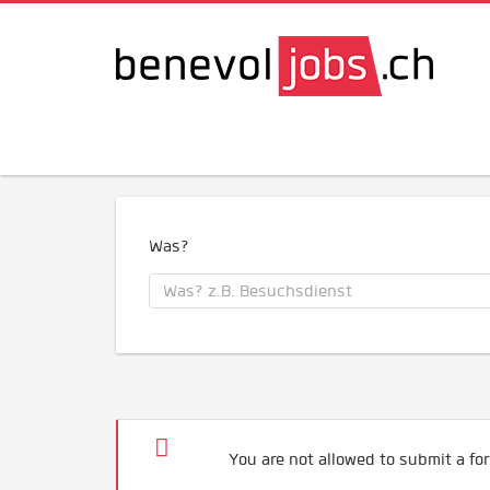
Was?
You are not allowed to submit a for