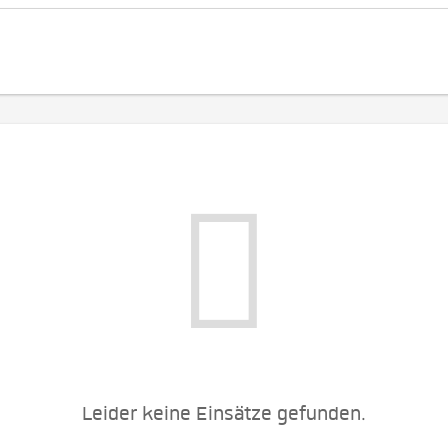
Leider keine Einsätze gefunden.