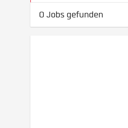
0 Jobs gefunden