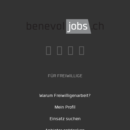
FÜR FREIWILLIGE
Warum Freiwilligenarbeit?
Mein Profil
Einsatz suchen