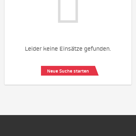
Leider keine Einsätze gefunden.
Neue Suche starten