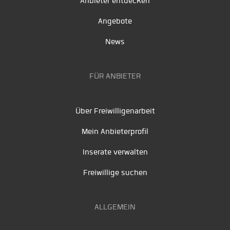
Anbieter entdecken
Angebote
News
FÜR ANBIETER
Über Freiwilligenarbeit
Mein Anbieterprofil
Inserate verwalten
Freiwillige suchen
ALLGEMEIN