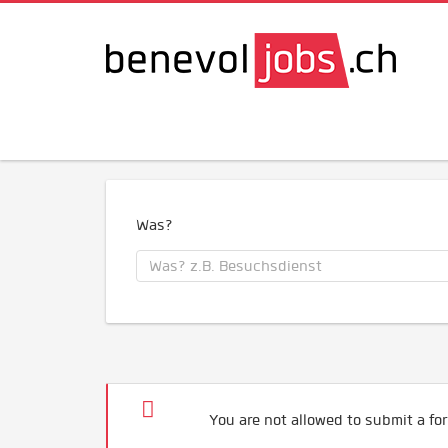
Was?
You are not allowed to submit a for