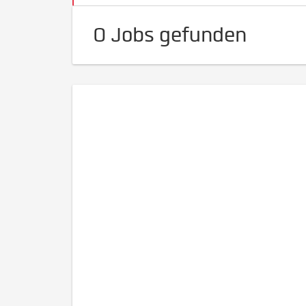
0 Jobs gefunden