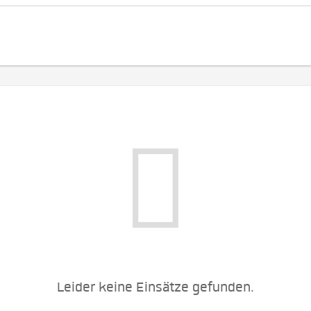
Leider keine Einsätze gefunden.