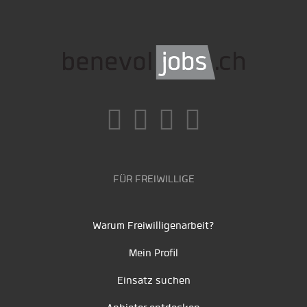
FÜR FREIWILLIGE
Warum Freiwilligenarbeit?
Mein Profil
Einsatz suchen