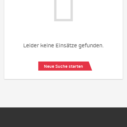
Leider keine Einsätze gefunden.
Neue Suche starten