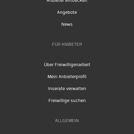
Anbieter entdecken
Angebote
News
FÜR ANBIETER
Über Freiwilligenarbeit
Mein Anbieterprofil
Inserate verwalten
Freiwillige suchen
ALLGEMEIN