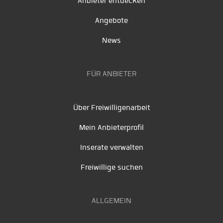
Anbieter entdecken
Angebote
News
FÜR ANBIETER
Über Freiwilligenarbeit
Mein Anbieterprofil
Inserate verwalten
Freiwillige suchen
ALLGEMEIN