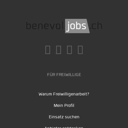
FÜR FREIWILLIGE
Warum Freiwilligenarbeit?
Mein Profil
Einsatz suchen