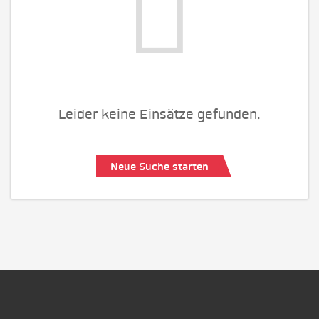
Leider keine Einsätze gefunden.
Neue Suche starten