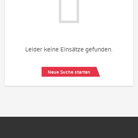
Leider keine Einsätze gefunden.
Neue Suche starten