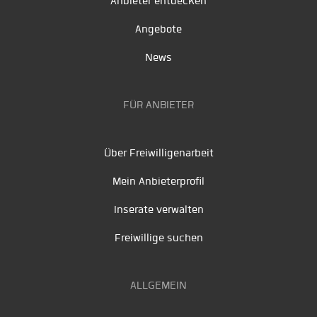
Anbieter entdecken
Angebote
News
FÜR ANBIETER
Über Freiwilligenarbeit
Mein Anbieterprofil
Inserate verwalten
Freiwillige suchen
ALLGEMEIN