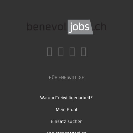
FÜR FREIWILLIGE
Warum Freiwilligenarbeit?
Mein Profil
Einsatz suchen