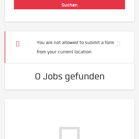
You are not allowed to submit a form
from your current location.
0 Jobs gefunden