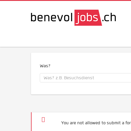
Was?
You are not allowed to submit a for