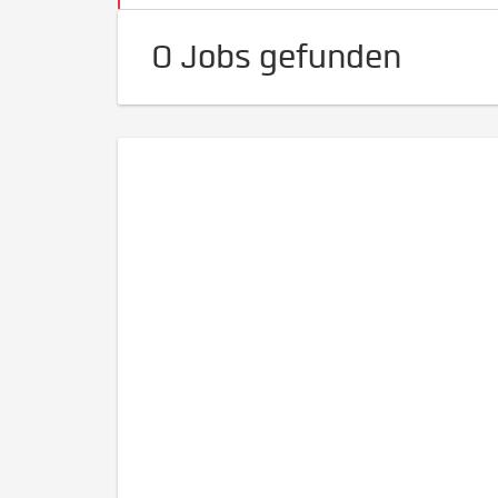
0 Jobs gefunden