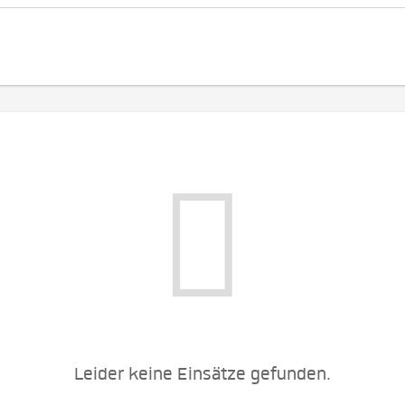
Leider keine Einsätze gefunden.