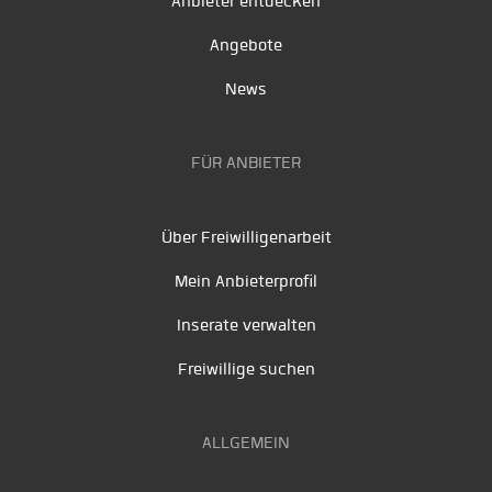
Anbieter entdecken
Angebote
News
FÜR ANBIETER
Über Freiwilligenarbeit
Mein Anbieterprofil
Inserate verwalten
Freiwillige suchen
ALLGEMEIN