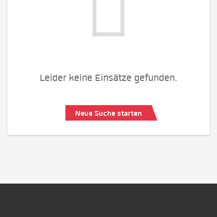
Leider keine Einsätze gefunden.
Neue Suche starten