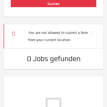
You are not allowed to submit a form
from your current location.
0 Jobs gefunden