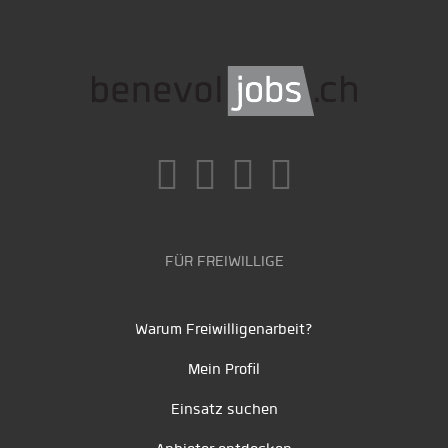
FÜR FREIWILLIGE
Warum Freiwilligenarbeit?
Mein Profil
Einsatz suchen