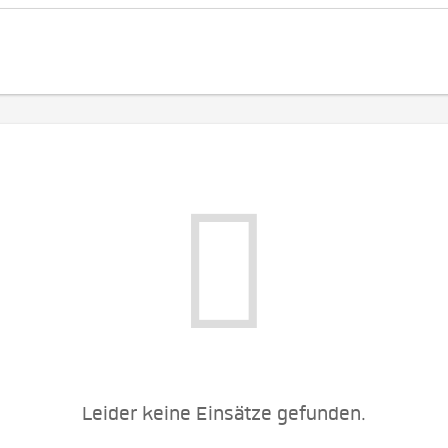
Leider keine Einsätze gefunden.