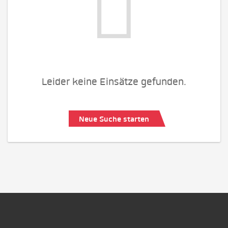
Leider keine Einsätze gefunden.
Neue Suche starten