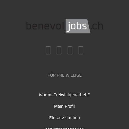
FÜR FREIWILLIGE
Warum Freiwilligenarbeit?
Mein Profil
Einsatz suchen