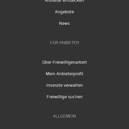
Anbieter entdecken
Angebote
News
FÜR ANBIETER
Über Freiwilligenarbeit
Mein Anbieterprofil
Inserate verwalten
Freiwillige suchen
ALLGEMEIN