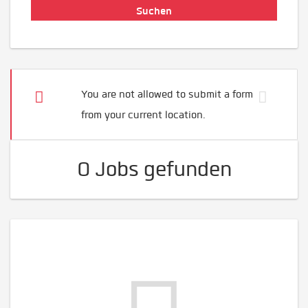
You are not allowed to submit a form
from your current location.
0 Jobs gefunden