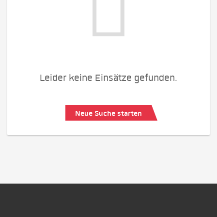
Leider keine Einsätze gefunden.
Neue Suche starten