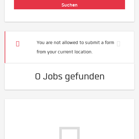
You are not allowed to submit a form
from your current location.
0 Jobs gefunden