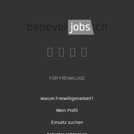
FÜR FREIWILLIGE
Warum Freiwilligenarbeit?
Mein Profil
Einsatz suchen