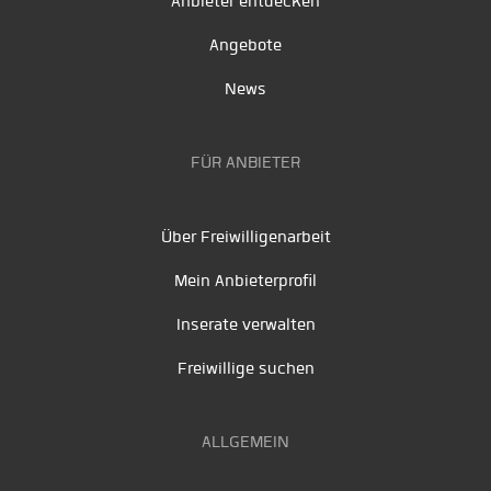
Anbieter entdecken
Angebote
News
FÜR ANBIETER
Über Freiwilligenarbeit
Mein Anbieterprofil
Inserate verwalten
Freiwillige suchen
ALLGEMEIN