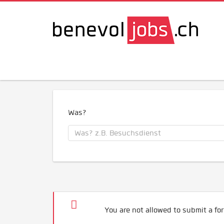
Was?
You are not allowed to submit a for