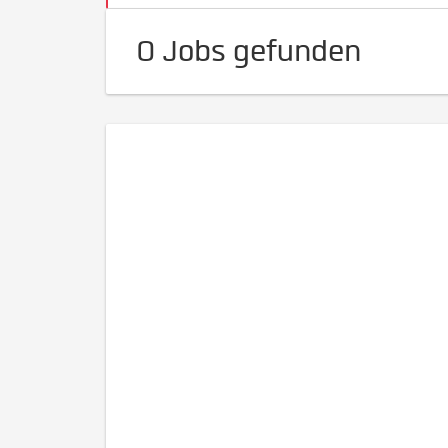
0 Jobs gefunden