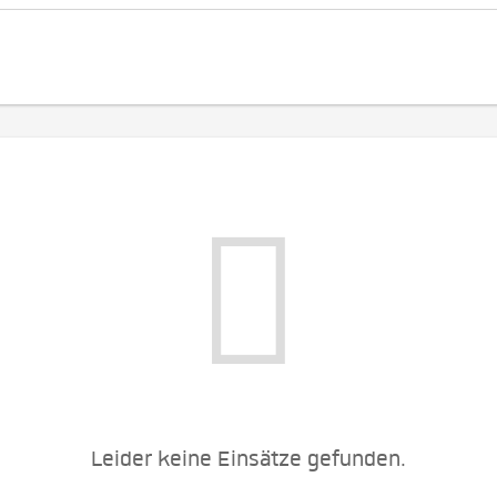
Leider keine Einsätze gefunden.