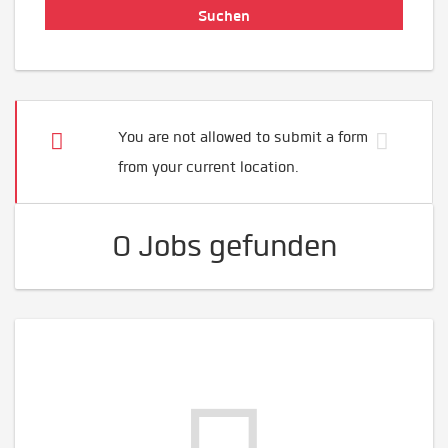
You are not allowed to submit a form
from your current location.
0 Jobs gefunden