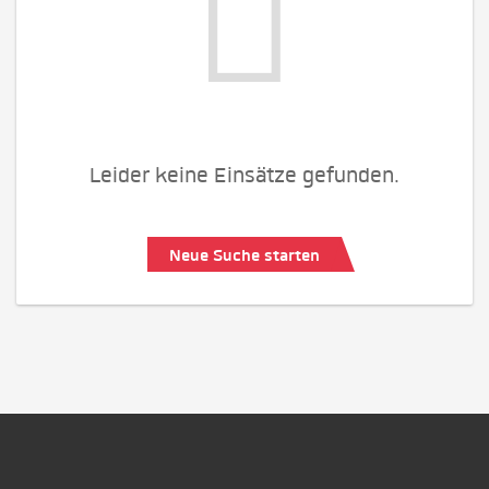
Leider keine Einsätze gefunden.
Neue Suche starten