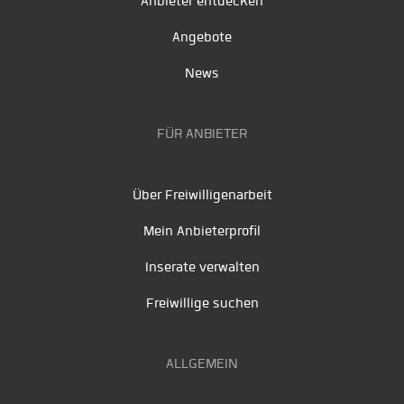
Anbieter entdecken
Angebote
News
FÜR ANBIETER
Über Freiwilligenarbeit
Mein Anbieterprofil
Inserate verwalten
Freiwillige suchen
ALLGEMEIN