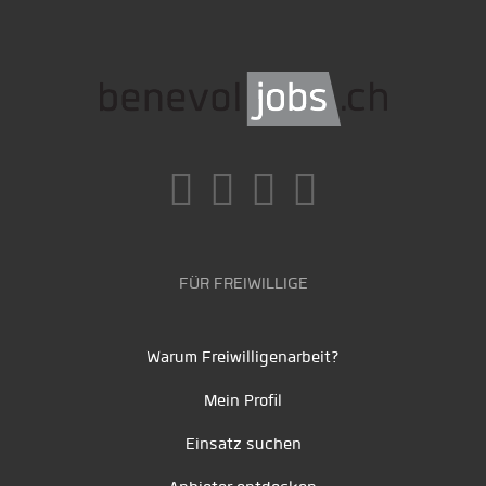
FÜR FREIWILLIGE
Warum Freiwilligenarbeit?
Mein Profil
Einsatz suchen